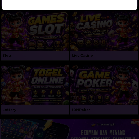
Sports
IDNLIVE
Referral
Promosi
Hubungi Kami
Live Chat
Slots
Live Casino
Pengaduan Customer
Pilih Bahasa:
MASUK
DAFTAR
Lottery
IDNPoker
&copy; MITOSPLAY | Link Login Situs Toto4D
Gacor Deposit Qris Terbaik Hari Ini. Hak Cipta
Dilindungi.