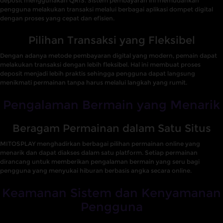
deposit menggunakan QRIS. Sistem pembayaran ini memudahkan
pengguna melakukan transaksi melalui berbagai aplikasi dompet digital
dengan proses yang cepat dan efisien.
Pilihan Transaksi yang Fleksibel
Dengan adanya metode pembayaran digital yang modern, pemain dapat
melakukan transaksi dengan lebih fleksibel. Hal ini membuat proses
deposit menjadi lebih praktis sehingga pengguna dapat langsung
menikmati permainan tanpa harus melalui langkah yang rumit.
Pengalaman Bermain yang Menarik
Beragam Permainan dalam Satu Situs
MITOSPLAY menghadirkan berbagai pilihan permainan online yang
menarik dan dapat diakses dalam satu platform. Setiap permainan
dirancang untuk memberikan pengalaman bermain yang seru bagi
pengguna yang menyukai hiburan berbasis angka secara online.
Keamanan Sistem dan Kenyamanan
Pengguna