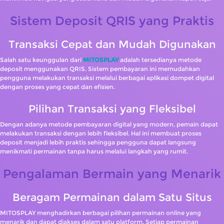
Sistem Deposit QRIS yang Praktis
Transaksi Cepat dan Mudah Digunakan
Salah satu keunggulan dari
MITOSPLAY
adalah tersedianya metode
deposit menggunakan QRIS. Sistem pembayaran ini memudahkan
pengguna melakukan transaksi melalui berbagai aplikasi dompet digital
dengan proses yang cepat dan efisien.
Pilihan Transaksi yang Fleksibel
Dengan adanya metode pembayaran digital yang modern, pemain dapat
melakukan transaksi dengan lebih fleksibel. Hal ini membuat proses
deposit menjadi lebih praktis sehingga pengguna dapat langsung
menikmati permainan tanpa harus melalui langkah yang rumit.
Pengalaman Bermain yang Menarik
Beragam Permainan dalam Satu Situs
MITOSPLAY menghadirkan berbagai pilihan permainan online yang
menarik dan dapat diakses dalam satu platform. Setiap permainan