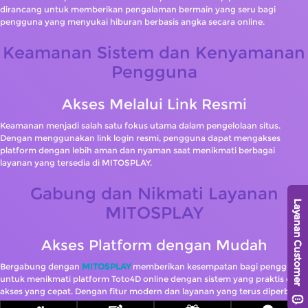
dirancang untuk memberikan pengalaman bermain yang seru bagi
pengguna yang menyukai hiburan berbasis angka secara online.
Keamanan Sistem dan Kenyamanan
Pengguna
Akses Melalui Link Resmi
Keamanan menjadi salah satu fokus utama dalam pengelolaan situs.
Dengan menggunakan link login resmi, pengguna dapat mengakses
platform dengan lebih aman dan nyaman saat menikmati berbagai
layanan yang tersedia di MITOSPLAY.
Gabung dan Nikmati Layanan
MITOSPLAY
Akses Platform dengan Mudah
Bergabung dengan
MITOSPLAY
memberikan kesempatan bagi pengguna
untuk menikmati platform Toto4D online dengan sistem yang praktis dan
akses yang cepat. Dengan fitur modern dan layanan yang terus diperbarui,
situs ini menjadi salah satu pilihan bagi pemain yang mencari pengalaman