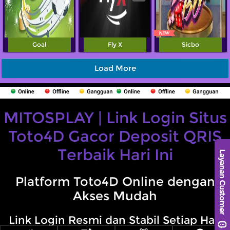
Goal
Fly X
Sicbo
Load More
MITOSPLAY | Link Login Situs
Toto4D Gacor Deposit QRIS
Terbaik Hari Ini
Platform Toto4D Online dengan
Akses Mudah
Link Login Resmi dan Stabil Setiap Hari