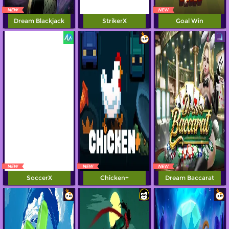
Referral
Dream Blackjack
StrikerX
Goal Win
Promosi
Hubungi Kami
Live Chat
Pengaduan Customer
Pilih Bahasa:
MASUK
DAFTAR
SoccerX
Chicken+
Dream Baccarat
&copy; MITOSPLAY | Link Login Situs Toto4D
Gacor Deposit Qris Terbaik Hari Ini. Hak Cipta
Dilindungi.