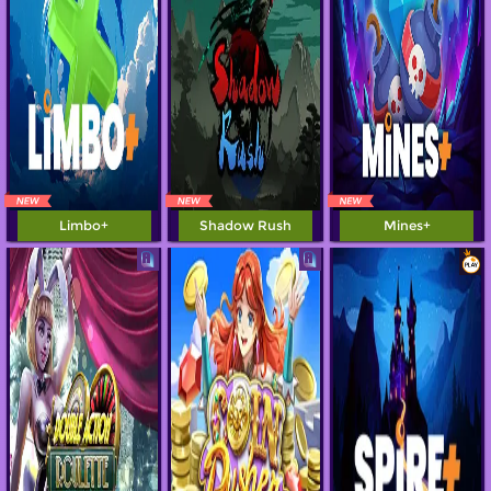
Limbo+
Shadow Rush
Mines+