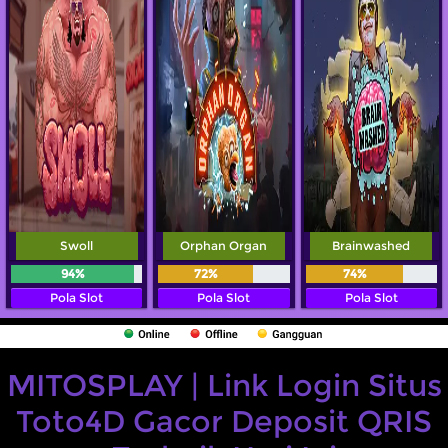
Swoll
Orphan Organ
Brainwashed
94%
72%
74%
Pola Slot
Pola Slot
Pola Slot
MITOSPLAY | Link Login Situs
Toto4D Gacor Deposit QRIS