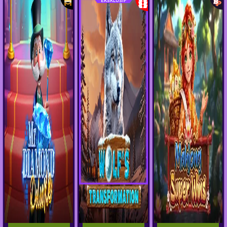
EKSKLUSIF