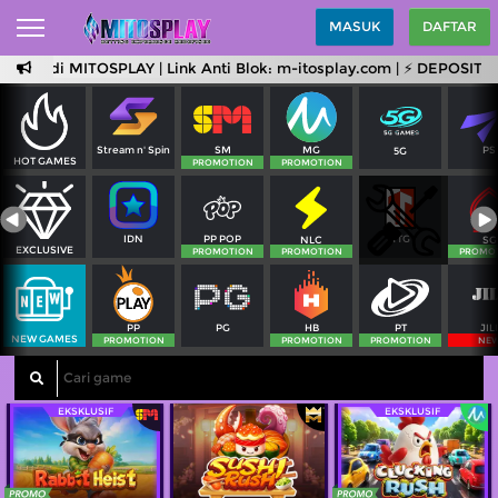
Beranda
MASUK
DAFTAR
 di MITOSPLAY | Link Anti Blok: m-itosplay.com | ⚡ DEPOSIT QRPAY
Sports
BARU
PROMO
Live Casino
BARU
SM
MG
PS
Stream n' Spin
5G
IDNPoker
BARU
HOT GAMES
PROMOTION
PROMOTION
Slots
PROMO
PP POP
TTG
IDN
NLC
SG
IDNLIVE
EXCLUSIVE
BARU
PROMOTION
PROMOTION
PROMO
Stream N Spin
PG
PT
PP
HB
JILI
NEW GAMES
Arcade
PROMOTION
PROMOTION
PROMOTION
NE
PROMO
Table Games
EKSKLUSIF
EKSKLUSIF
Lottery
BARU
PROMO
IDNRaffle