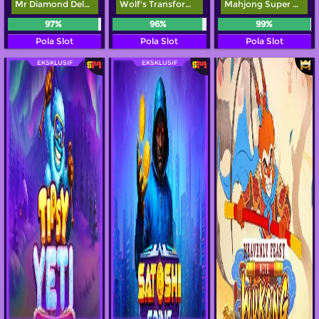
Mr Diamond Deluxe
Wolf's Transformation
Mahjong Super Wins
97%
96%
99%
Pola Slot
Pola Slot
Pola Slot
EKSKLUSIF
EKSKLUSIF