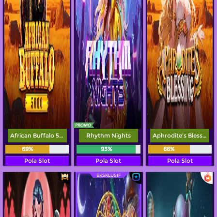
African Buffalo 5000
Rhythm Nights
Aphrodite’s Blessing
69%
93%
66%
Pola Slot
Pola Slot
Pola Slot
EKSKLUSIF