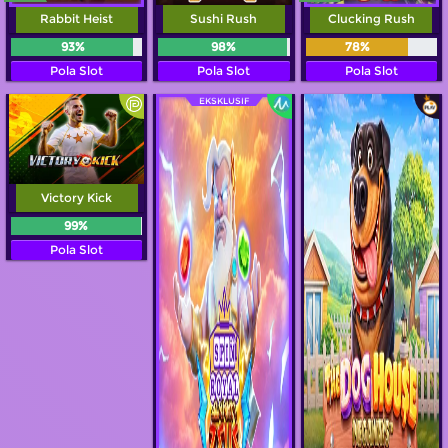
Rabbit Heist
Sushi Rush
Clucking Rush
Referral
93%
98%
78%
Promosi
Pola Slot
Pola Slot
Pola Slot
EKSKLUSIF
Hubungi Kami
Live Chat
Pengaduan Customer
Victory Kick
99%
Pilih Bahasa:
Pola Slot
MASUK
DAFTAR
&copy; MITOSPLAY | Link Login Situs Toto4D
Gacor Deposit Qris Terbaik Hari Ini. Hak Cipta
Dilindungi.