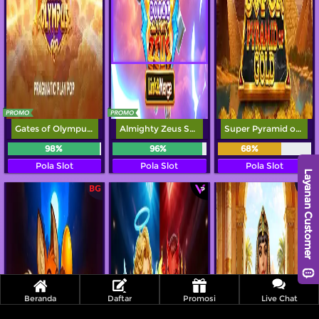
Gates of Olympus POP
Almighty Zeus Spin Royal
Super Pyramid of Gold Hold & Win
98%
96%
68%
Pola Slot
Pola Slot
Pola Slot
Beranda
Daftar
Promosi
Live Chat